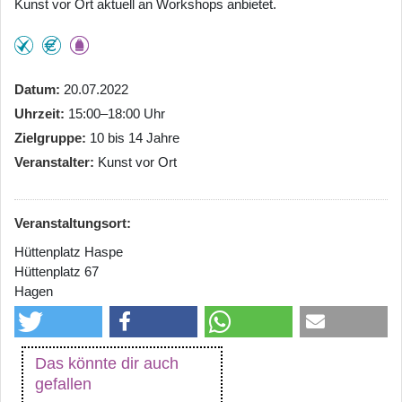
Kunst vor Ort aktuell an Workshops anbietet.
Datum
20.07.2022
Uhrzeit
15:00–18:00 Uhr
Zielgruppe
10 bis 14 Jahre
Veranstalter
Kunst vor Ort
Veranstaltungsort:
Hüttenplatz Haspe
Hüttenplatz 67
Hagen
Das könnte dir auch
gefallen