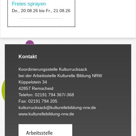
Freies sprayen
Do., 20.08.26
bis
Fr., 21.08.26
Kontakt
Koordinierungsstelle Kulturrucksack
bei der Arbeitsstelle Kulturelle Bildung NRW
Küppelstein 34
42857 Remscheid
Telefon: 02191 794 367/-368
Fax: 02191 794 205
kulturrucksack@kulturellebildung-nrw.de
www.kulturellebildung-nrw.de