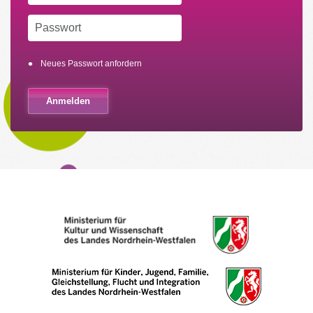
Neues Passwort anfordern