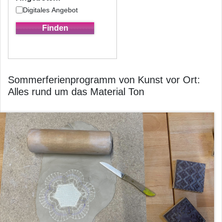
Digitales Angebot
Sommerferienprogramm von Kunst vor Ort:
Alles rund um das Material Ton