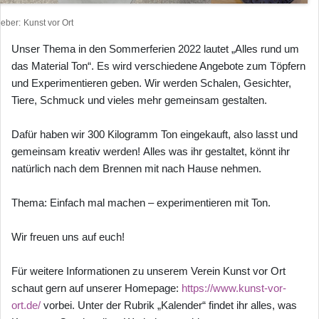
heber
Kunst vor Ort
Unser Thema in den Sommerferien 2022 lautet „Alles rund um
das Material Ton“. Es wird verschiedene Angebote zum Töpfern
und Experimentieren geben. Wir werden Schalen, Gesichter,
Tiere, Schmuck und vieles mehr gemeinsam gestalten.
Dafür haben wir 300 Kilogramm Ton eingekauft, also lasst und
gemeinsam kreativ werden! Alles was ihr gestaltet, könnt ihr
natürlich nach dem Brennen mit nach Hause nehmen.
Thema: Einfach mal machen – experimentieren mit Ton.
Wir freuen uns auf euch!
Für weitere Informationen zu unserem Verein Kunst vor Ort
schaut gern auf unserer Homepage:
https://www.kunst-vor-
ort.de/
vorbei. Unter der Rubrik „Kalender“ findet ihr alles, was