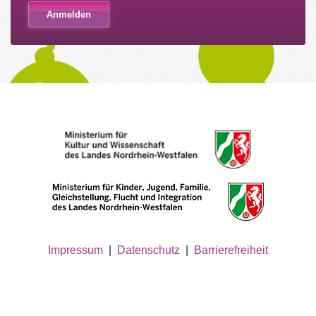
Impressum
|
Datenschutz
|
Barrierefreiheit