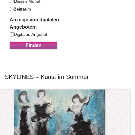
Diesen Monat
Zeitraum
Anzeige von digitalen
Angeboten:
Digitales Angebot
SKYLINES – Kunst im Sommer