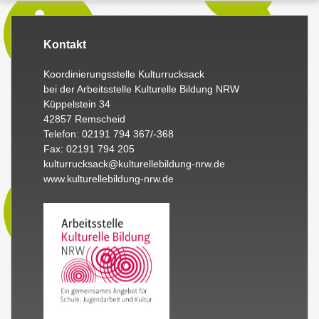
Kontakt
Koordinierungsstelle Kulturrucksack
bei der Arbeitsstelle Kulturelle Bildung NRW
Küppelstein 34
42857 Remscheid
Telefon: 02191 794 367/-368
Fax: 02191 794 205
kulturrucksack@kulturellebildung-nrw.de
www.kulturellebildung-nrw.de