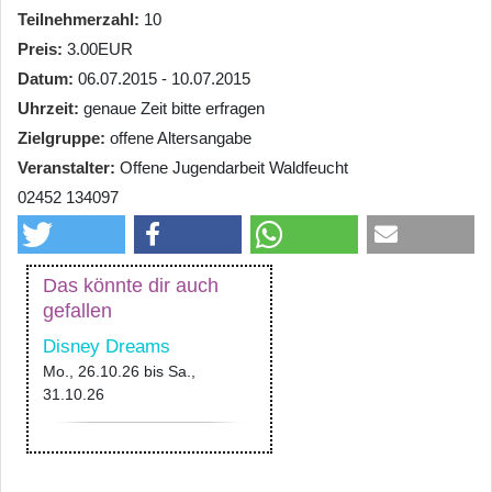
Teilnehmerzahl
10
Preis
3.00EUR
Datum
06.07.2015 - 10.07.2015
Uhrzeit
genaue Zeit bitte erfragen
Zielgruppe
offene Altersangabe
Veranstalter
Offene Jugendarbeit Waldfeucht
02452 134097
Das könnte dir auch
gefallen
Disney Dreams
Mo., 26.10.26
bis
Sa.,
31.10.26