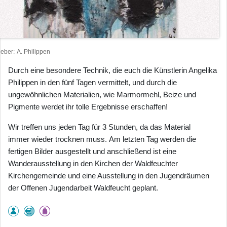
heber
A. Philippen
Durch eine besondere Technik, die euch die Künstlerin Angelika
Philippen in den fünf Tagen vermittelt, und durch die
ungewöhnlichen Materialien, wie Marmormehl, Beize und
Pigmente werdet ihr tolle Ergebnisse erschaffen!
Wir treffen uns jeden Tag für 3 Stunden, da das Material
immer wieder trocknen muss. Am letzten Tag werden die
fertigen Bilder ausgestellt und anschließend ist eine
Wanderausstellung in den Kirchen der Waldfeuchter
Kirchengemeinde und eine Ausstellung in den Jugendräumen
der Offenen Jugendarbeit Waldfeucht geplant.