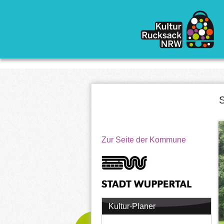
Direkt zum Inhalt
S
Zur Seite der Kommune
Kultur-Planer