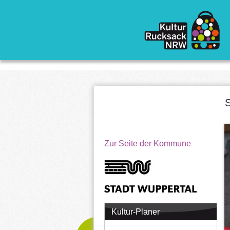
Direkt zum Inhalt
S
Zur Seite der Kommune
Kultur-Planer