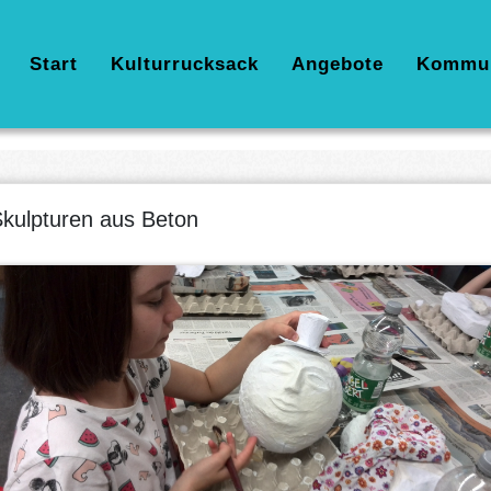
Hauptnavigation
Start
Kulturrucksack
Angebote
Kommu
kulpturen aus Beton