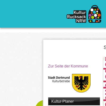
Direkt zum Inhalt
S
Zur Seite der Kommune
Kultur-Planer