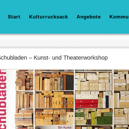
Hauptnavigation
Start
Kulturrucksack
Angebote
Kommu
chubladen – Kunst- und Theaterworkshop