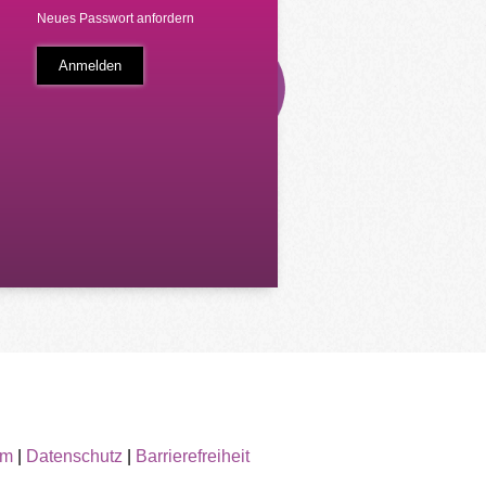
Neues Passwort anfordern
um
|
Datenschutz
|
Barrierefreiheit