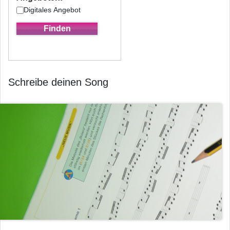
Digitales Angebot
Schreibe deinen Song