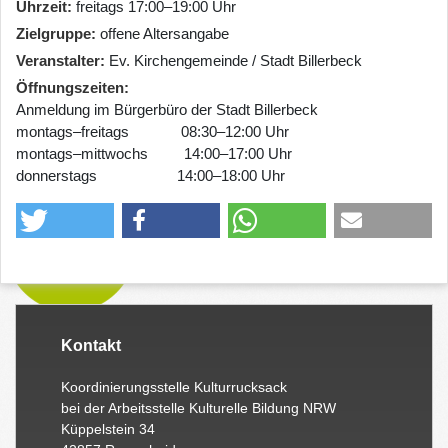
Uhrzeit
freitags 17:00–19:00 Uhr
Zielgruppe
offene Altersangabe
Veranstalter
Ev. Kirchengemeinde / Stadt Billerbeck
Öffnungszeiten
Anmeldung im Bürgerbüro der Stadt Billerbeck
montags–freitags 08:30–12:00 Uhr
montags–mittwochs 14:00–17:00 Uhr
donnerstags 14:00–18:00 Uhr
Kontakt
Koordinierungsstelle Kulturrucksack
bei der Arbeitsstelle Kulturelle Bildung NRW
Küppelstein 34