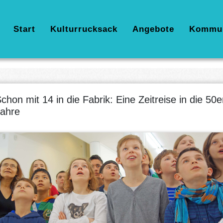
Hauptnavigation
Start
Kulturrucksack
Angebote
Kommu
chon mit 14 in die Fabrik: Eine Zeitreise in die 50e
ahre