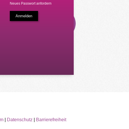
Neues Passwort anfordern
um
|
Datenschutz
|
Barrierefreiheit