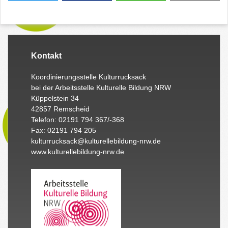
Kontakt
Koordinierungsstelle Kulturrucksack
bei der Arbeitsstelle Kulturelle Bildung NRW
Küppelstein 34
42857 Remscheid
Telefon: 02191 794 367/-368
Fax: 02191 794 205
kulturrucksack@kulturellebildung-nrw.de
www.kulturellebildung-nrw.de