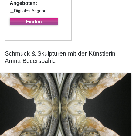
Angeboten:
Digitales Angebot
Schmuck & Skulpturen mit der Künstlerin
Amna Becerspahic