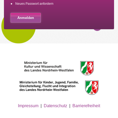
Neues Passwort anfordern
Impressum
|
Datenschutz
|
Barrierefreiheit