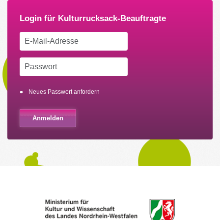
Neues Passwort anfordern