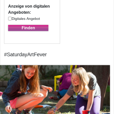
Anzeige von digitalen
Angeboten:
Digitales Angebot
#SaturdayArtFever