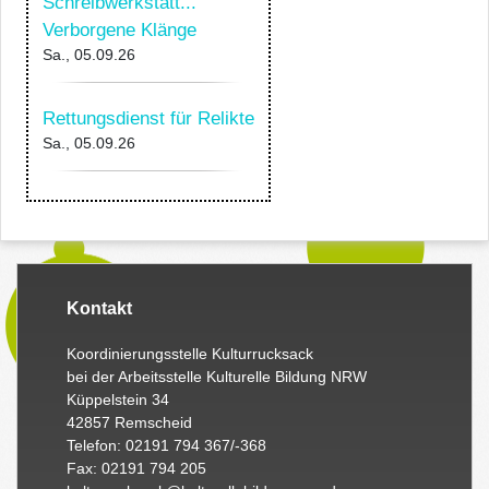
Schreibwerkstatt...
Verborgene Klänge
Sa., 05.09.26
Rettungsdienst für Relikte
Sa., 05.09.26
Kontakt
Koordinierungsstelle Kulturrucksack
bei der Arbeitsstelle Kulturelle Bildung NRW
Küppelstein 34
42857 Remscheid
Telefon: 02191 794 367/-368
Fax: 02191 794 205