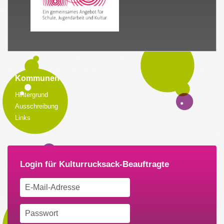
Kommunen
Hintergrund
Ausschreibung
Links