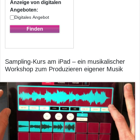
Anzeige von digitalen
Angeboten:
Digitales Angebot
Sampling-Kurs am iPad – ein musikalischer
Workshop zum Produzieren eigener Musik