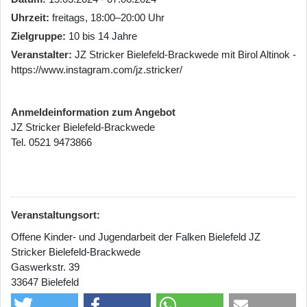
Uhrzeit
freitags, 18:00–20:00 Uhr
Zielgruppe
10 bis 14 Jahre
Veranstalter
JZ Stricker Bielefeld-Brackwede mit Birol Altinok -
https://www.instagram.com/jz.stricker/
Anmeldeinformation zum Angebot
JZ Stricker Bielefeld-Brackwede
Tel. 0521 9473866
Veranstaltungsort:
Offene Kinder- und Jugendarbeit der Falken Bielefeld JZ
Stricker Bielefeld-Brackwede
Gaswerkstr. 39
33647 Bielefeld