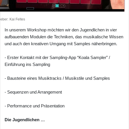
heber
Kai Feltes
In unserem Workshop möchten wir den Jugendlichen in vier
aufbauenden Modulen die Techniken, das musikalische Wissen
und auch den kreativen Umgang mit Samples näherbringen.
- Erster Kontakt mit der Sampling-App “Koala Sampler” /
Einführung ins Sampling
- Bausteine eines Musiktracks / Musikstile und Samples
- Sequenzen und Arrangement
- Performance und Präsentation
Die Jugendlichen …