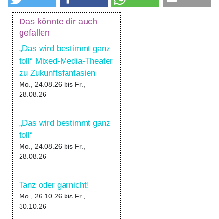
Das könnte dir auch
gefallen
„Das wird bestimmt ganz
toll“ Mixed-Media-Theater
zu Zukunftsfantasien
Mo., 24.08.26
bis
Fr.,
28.08.26
„Das wird bestimmt ganz
toll“
Mo., 24.08.26
bis
Fr.,
28.08.26
Tanz oder garnicht!
Mo., 26.10.26
bis
Fr.,
30.10.26