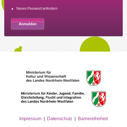
Neues Passwort anfordern
Impressum
|
Datenschutz
|
Barrierefreiheit