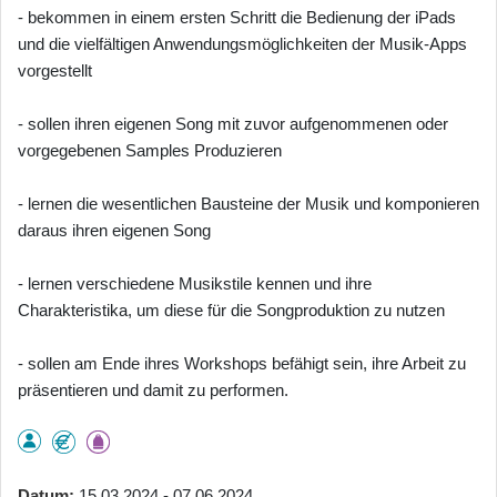
- bekommen in einem ersten Schritt die Bedienung der iPads
und die vielfältigen Anwendungsmöglichkeiten der Musik-Apps
vorgestellt
- sollen ihren eigenen Song mit zuvor aufgenommenen oder
vorgegebenen Samples Produzieren
- lernen die wesentlichen Bausteine der Musik und komponieren
daraus ihren eigenen Song
- lernen verschiedene Musikstile kennen und ihre
Charakteristika, um diese für die Songproduktion zu nutzen
- sollen am Ende ihres Workshops befähigt sein, ihre Arbeit zu
präsentieren und damit zu performen.
Datum
15.03.2024 - 07.06.2024