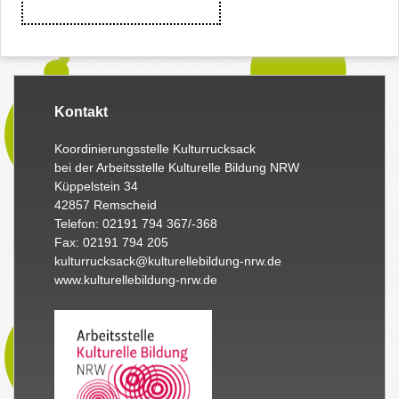
Kontakt
Koordinierungsstelle Kulturrucksack
bei der Arbeitsstelle Kulturelle Bildung NRW
Küppelstein 34
42857 Remscheid
Telefon: 02191 794 367/-368
Fax: 02191 794 205
kulturrucksack@kulturellebildung-nrw.de
www.kulturellebildung-nrw.de