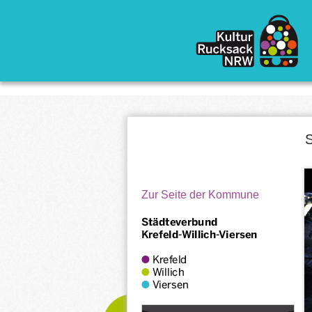
Direkt zum Inhalt
S
Zur Seite der Kommune