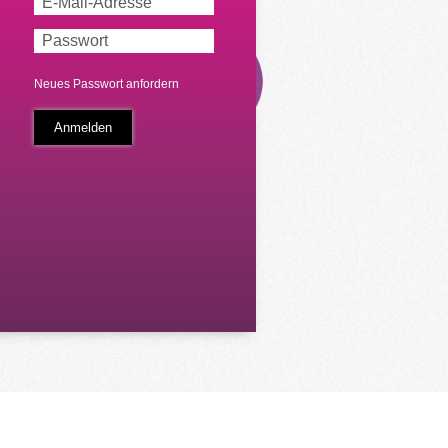
Neues Passwort anfordern