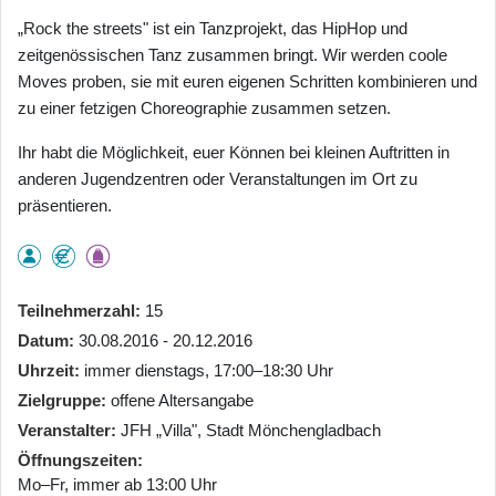
„Rock the streets" ist ein Tanzprojekt, das HipHop und
zeitgenössischen Tanz zusammen bringt. Wir werden coole
Moves proben, sie mit euren eigenen Schritten kombinieren und
zu einer fetzigen Choreographie zusammen setzen.
Ihr habt die Möglichkeit, euer Können bei kleinen Auftritten in
anderen Jugendzentren oder Veranstaltungen im Ort zu
präsentieren.
Teilnehmerzahl
15
Datum
30.08.2016 - 20.12.2016
Uhrzeit
immer dienstags, 17:00–18:30 Uhr
Zielgruppe
offene Altersangabe
Veranstalter
JFH „Villa", Stadt Mönchengladbach
Öffnungszeiten
Mo–Fr, immer ab 13:00 Uhr