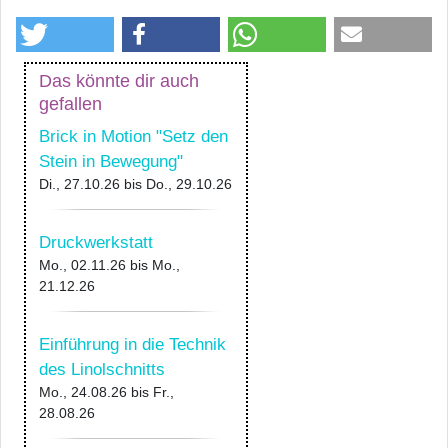
Das könnte dir auch
gefallen
Brick in Motion "Setz den
Stein in Bewegung"
Di., 27.10.26
bis
Do., 29.10.26
Druckwerkstatt
Mo., 02.11.26
bis
Mo.,
21.12.26
Einführung in die Technik
des Linolschnitts
Mo., 24.08.26
bis
Fr.,
28.08.26