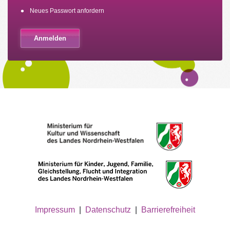
Neues Passwort anfordern
Impressum
|
Datenschutz
|
Barrierefreiheit