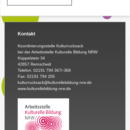
Kontakt
Koordinierungsstelle Kulturrucksack
bei der Arbeitsstelle Kulturelle Bildung NRW
Küppelstein 34
42857 Remscheid
Telefon: 02191 794 367/-368
Fax: 02191 794 205
kulturrucksack@kulturellebildung-nrw.de
www.kulturellebildung-nrw.de