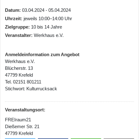
Datum
03.04.2024 - 05.04.2024
Uhrzeit
jeweils 10:00–14:00 Uhr
Zielgruppe
10 bis 14 Jahre
Veranstalter
Werkhaus e.V.
Anmeldeinformation zum Angebot
Werkhaus e.V.
Blücherstr. 13
47799 Krefeld
Tel. 02151 801211
Stichwort: Kulturrucksack
Veranstaltungsort:
FREIraum21
Dießemer Str. 21
47799 Krefeld