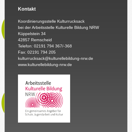
Kontakt
Koordinierungsstelle Kulturrucksack
bei der Arbeitsstelle Kulturelle Bildung NRW
Küppelstein 34
42857 Remscheid
Telefon: 02191 794 367/-368
Fax: 02191 794 205
kulturrucksack@kulturellebildung-nrw.de
www.kulturellebildung-nrw.de