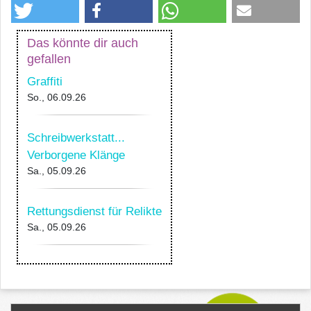
Das könnte dir auch
gefallen
Graffiti
So., 06.09.26
Schreibwerkstatt...
Verborgene Klänge
Sa., 05.09.26
Rettungsdienst für Relikte
Sa., 05.09.26