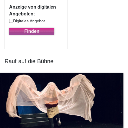
Anzeige von digitalen
Angeboten:
Digitales Angebot
Rauf auf die Bühne