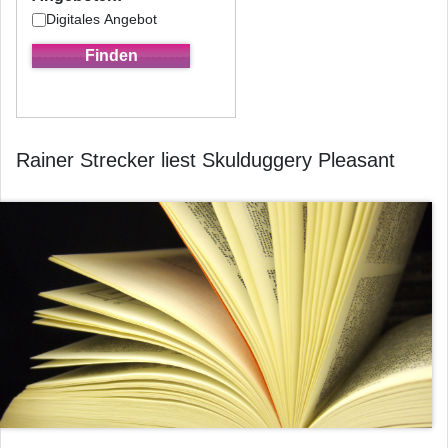
Digitales Angebot
Rainer Strecker liest Skulduggery Pleasant