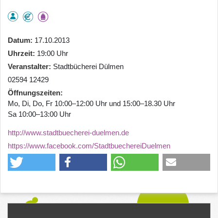
Datum
17.10.2013
Uhrzeit
19:00 Uhr
Veranstalter
Stadtbücherei Dülmen
02594 12429
Öffnungszeiten
Mo, Di, Do, Fr 10:00–12:00 Uhr und 15:00–18.30 Uhr
Sa 10:00–13:00 Uhr
http://www.stadtbuecherei-duelmen.de
https://www.facebook.com/StadtbuechereiDuelmen