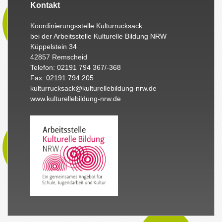
Kontakt
Koordinierungsstelle Kulturrucksack
bei der Arbeitsstelle Kulturelle Bildung NRW
Küppelstein 34
42857 Remscheid
Telefon: 02191 794 367/-368
Fax: 02191 794 205
kulturrucksack@kulturellebildung-nrw.de
www.kulturellebildung-nrw.de