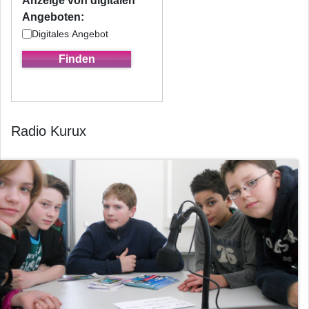
Anzeige von digitalen
Angeboten:
Digitales Angebot
Radio Kurux