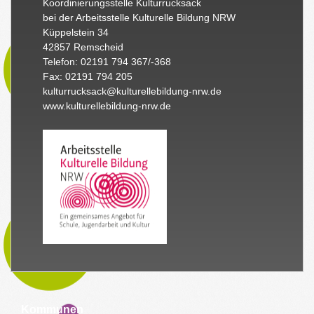
Koordinierungsstelle Kulturrucksack
bei der Arbeitsstelle Kulturelle Bildung NRW
Küppelstein 34
42857 Remscheid
Telefon: 02191 794 367/-368
Fax: 02191 794 205
kulturrucksack@kulturellebildung-nrw.de
www.kulturellebildung-nrw.de
Kommunen