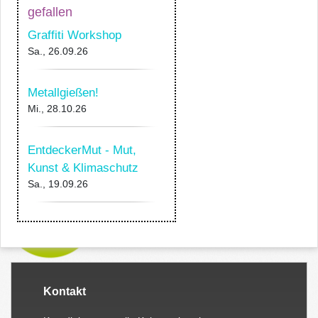
gefallen
Graffiti Workshop
Sa., 26.09.26
Metallgießen!
Mi., 28.10.26
EntdeckerMut - Mut,
Kunst & Klimaschutz
Sa., 19.09.26
Kontakt