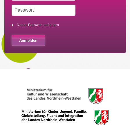
Neues Passwort anfordern