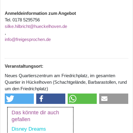
Anmeldeinformation zum Angebot
Tel. 0178 5295756
silke.hilbricht@hueckelhoven.de
,
info@freigesprochen.de
Veranstaltungsort:
Neues Quartierszentrum am Friedrichplatz, im gesamten
Quartier in Hückelhoven (Schachtgelände, Barbarastollen, rund
um den Friedrichplatz)
Das könnte dir auch
gefallen
Disney Dreams