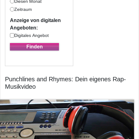
Diesen Monat
Zeitraum
Anzeige von digitalen
Angeboten:
Digitales Angebot
Punchlines and Rhymes: Dein eigenes Rap-
Musikvideo