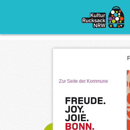
Direkt zum Inhalt
P
Zur Seite der Kommune