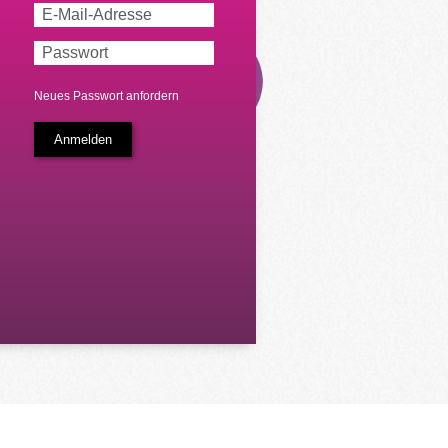
Neues Passwort anfordern