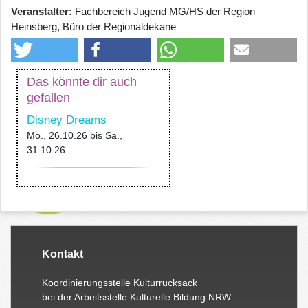
Veranstalter
Fachbereich Jugend MG/HS der Region
Heinsberg, Büro der Regionaldekane
Das könnte dir auch
gefallen
Disney Dreams
Mo., 26.10.26
bis
Sa.,
31.10.26
Kontakt
Koordinierungsstelle Kulturrucksack
bei der Arbeitsstelle Kulturelle Bildung NRW