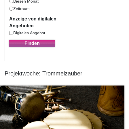
Diesen Monat
Zeitraum
Anzeige von digitalen
Angeboten:
Digitales Angebot
Projektwoche: Trommelzauber