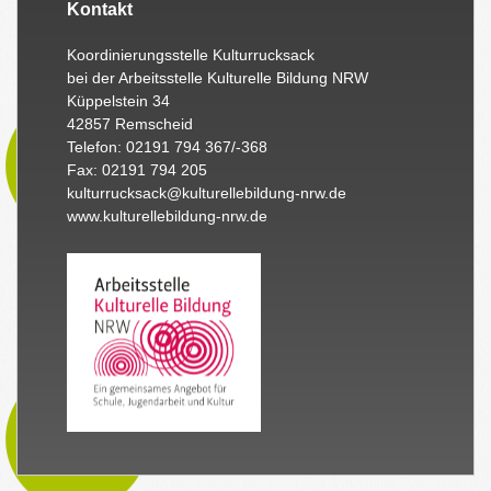
Kontakt
Koordinierungsstelle Kulturrucksack
bei der Arbeitsstelle Kulturelle Bildung NRW
Küppelstein 34
42857 Remscheid
Telefon: 02191 794 367/-368
Fax: 02191 794 205
kulturrucksack@kulturellebildung-nrw.de
www.kulturellebildung-nrw.de