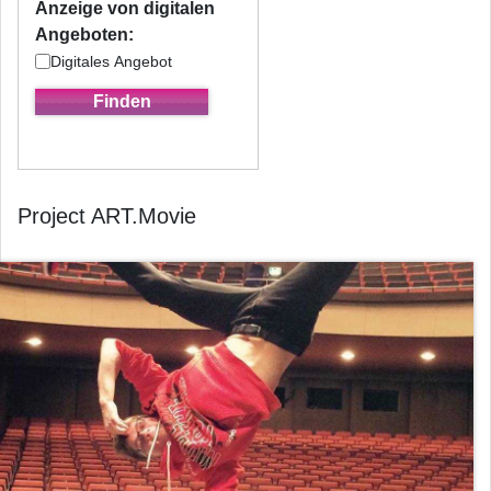
Anzeige von digitalen
Angeboten:
Digitales Angebot
Project ART.Movie