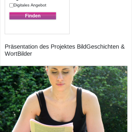
Digitales Angebot
Präsentation des Projektes BildGeschichten &
WortBilder