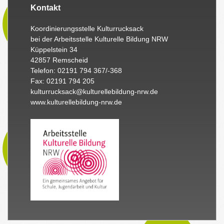
Kontakt
Koordinierungsstelle Kulturrucksack
bei der Arbeitsstelle Kulturelle Bildung NRW
Küppelstein 34
42857 Remscheid
Telefon: 02191 794 367/-368
Fax: 02191 794 205
kulturrucksack@kulturellebildung-nrw.de
www.kulturellebildung-nrw.de