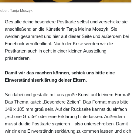
heber
Tanja Moszyk
Gestalte deine besondere Postkarte selbst und verschicke sie
anschließend an die Künstlerin Tanja Melina Moszyk. Sie
werden gesammelt und hier auf dieser Seite und außerdem bei
Facebook veröffentlicht. Nach der Krise werden wir die
Postkarten auch in echt in einer kleinen Ausstellung
präsentieren.
Damit wir das machen können, schick uns bitte eine
Einverständniserklärung deiner Eltern.
Sei dabei und gestalte mit uns große Kunst auf kleinem Format!
Das Thema lautet: „Besondere Zeiten". Das Format muss bitte
148 x 105 mm groß sein. Auf der Rückseite kannst du einfach
„Schöne Grüße" oder eine Erklärung hinterlassen. Außerdem
musst du die Postkarte signieren – also unterschreiben. Damit
wir dir eine Einverständniserklärung zukommen lassen und dich