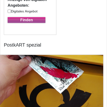
Angeboten:
Digitales Angebot
PostkART spezial