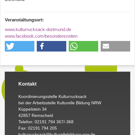
Veranstaltungsort:
www.kulturrucksack-dortmund.de
www.facebook.com/besonderezeiten
Kontakt
Koordinierungsstelle Kulturrucksack
bei der Arbeitsstelle Kulturelle Bildung NRW
Küppelstein 34
42857 Remscheid
Telefon: 02191 794 367/-368
Fax: 02191 794 205
kulturrucksack@kulturellebildung-nrw.de