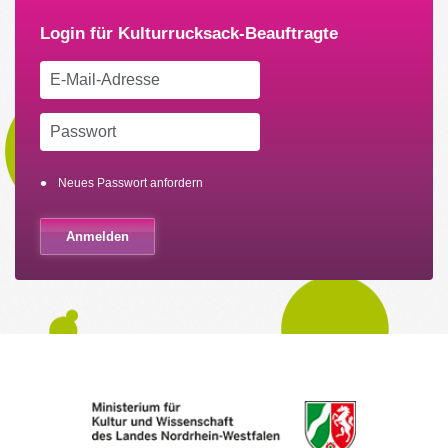
Neues Passwort anfordern