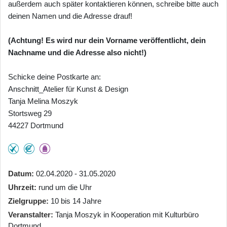
außerdem auch später kontaktieren können, schreibe bitte auch
deinen Namen und die Adresse drauf!
(Achtung! Es wird nur dein Vorname veröffentlicht, dein
Nachname und die Adresse also nicht!)
Schicke deine Postkarte an:
Anschnitt_Atelier für Kunst & Design
Tanja Melina Moszyk
Stortsweg 29
44227 Dortmund
Datum
02.04.2020 - 31.05.2020
Uhrzeit
rund um die Uhr
Zielgruppe
10 bis 14 Jahre
Veranstalter
Tanja Moszyk in Kooperation mit Kulturbüro
Dortmund