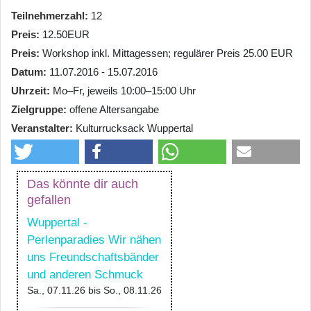
Teilnehmerzahl
12
Preis
12.50EUR
Preis
Workshop inkl. Mittagessen; regulärer Preis 25.00 EUR
Datum
11.07.2016 - 15.07.2016
Uhrzeit
Mo–Fr, jeweils 10:00–15:00 Uhr
Zielgruppe
offene Altersangabe
Veranstalter
Kulturrucksack Wuppertal
Das könnte dir auch
gefallen
Wuppertal -
Perlenparadies Wir nähen
uns Freundschaftsbänder
und anderen Schmuck
Sa., 07.11.26
bis
So., 08.11.26