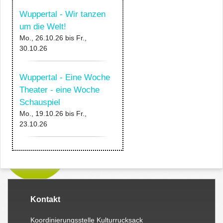
Wuppertal - Wir tanzen
um die Welt!
Mo., 26.10.26
bis
Fr.,
30.10.26
Wuppertal - Eine Woche
Theater - eine Woche
Schauspiel
Mo., 19.10.26
bis
Fr.,
23.10.26
Kontakt
Koordinierungsstelle Kulturrucksack