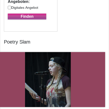
Angeboten:
Digitales Angebot
Poetry Slam