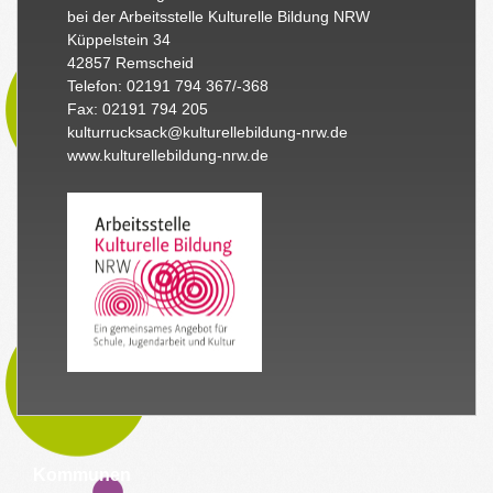
bei der Arbeitsstelle Kulturelle Bildung NRW
Küppelstein 34
42857 Remscheid
Telefon: 02191 794 367/-368
Fax: 02191 794 205
kulturrucksack@kulturellebildung-nrw.de
www.kulturellebildung-nrw.de
Kommunen