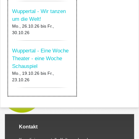
Wuppertal - Wir tanzen
um die Welt!
Mo., 26.10.26
bis
Fr.,
30.10.26
Wuppertal - Eine Woche
Theater - eine Woche
Schauspiel
Mo., 19.10.26
bis
Fr.,
23.10.26
Kontakt