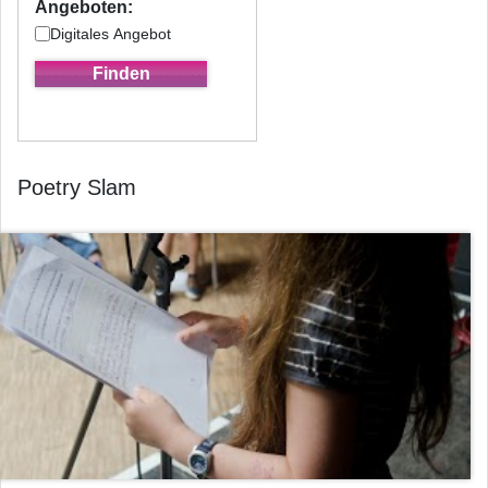
Angeboten:
Digitales Angebot
Poetry Slam