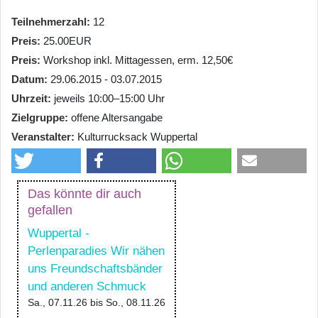
Teilnehmerzahl
12
Preis
25.00EUR
Preis
Workshop inkl. Mittagessen, erm. 12,50€
Datum
29.06.2015 - 03.07.2015
Uhrzeit
jeweils 10:00–15:00 Uhr
Zielgruppe
offene Altersangabe
Veranstalter
Kulturrucksack Wuppertal
Das könnte dir auch
gefallen
Wuppertal -
Perlenparadies Wir nähen
uns Freundschaftsbänder
und anderen Schmuck
Sa., 07.11.26
bis
So., 08.11.26