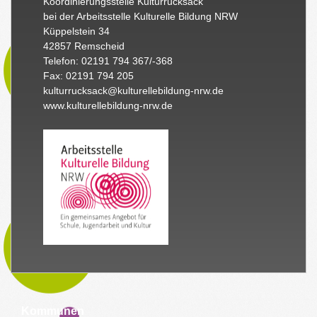
Koordinierungsstelle Kulturrucksack
bei der Arbeitsstelle Kulturelle Bildung NRW
Küppelstein 34
42857 Remscheid
Telefon: 02191 794 367/-368
Fax: 02191 794 205
kulturrucksack@kulturellebildung-nrw.de
www.kulturellebildung-nrw.de
Kommunen