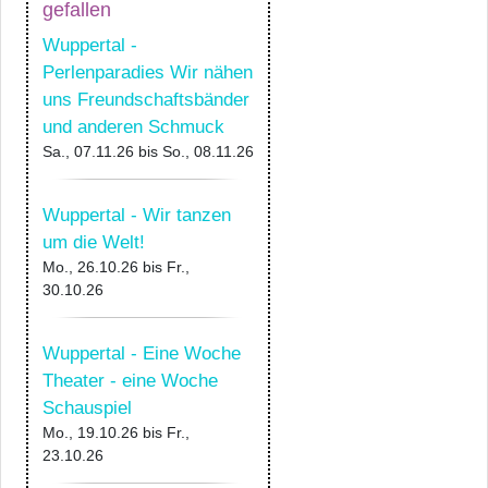
gefallen
Wuppertal -
Perlenparadies Wir nähen
uns Freundschaftsbänder
und anderen Schmuck
Sa., 07.11.26
bis
So., 08.11.26
Wuppertal - Wir tanzen
um die Welt!
Mo., 26.10.26
bis
Fr.,
30.10.26
Wuppertal - Eine Woche
Theater - eine Woche
Schauspiel
Mo., 19.10.26
bis
Fr.,
23.10.26