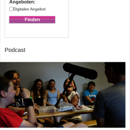
Angeboten:
Digitales Angebot
Podcast