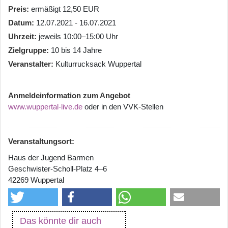
Preis
ermäßigt 12,50 EUR
Datum
12.07.2021 - 16.07.2021
Uhrzeit
jeweils 10:00–15:00 Uhr
Zielgruppe
10 bis 14 Jahre
Veranstalter
Kulturrucksack Wuppertal
Anmeldeinformation zum Angebot
www.wuppertal-live.de
oder in den VVK-Stellen
Veranstaltungsort:
Haus der Jugend Barmen
Geschwister-Scholl-Platz 4–6
42269 Wuppertal
Das könnte dir auch