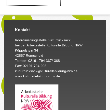
Kontakt
Koordinierungsstelle Kulturrucksack
bei der Arbeitsstelle Kulturelle Bildung NRW
Küppelstein 34
42857 Remscheid
Telefon: 02191 794 367/-368
Fax: 02191 794 205
kulturrucksack@kulturellebildung-nrw.de
www.kulturellebildung-nrw.de