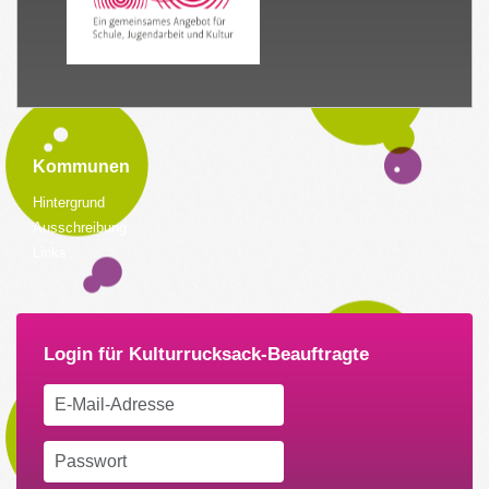
Kommunen
Hintergrund
Ausschreibung
Links