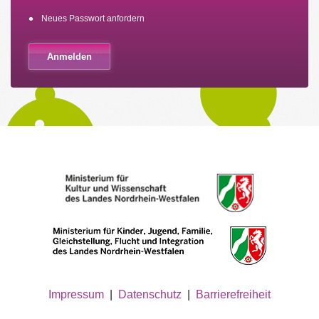
Neues Passwort anfordern
Impressum
|
Datenschutz
|
Barrierefreiheit