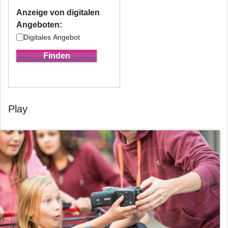
Anzeige von digitalen
Angeboten:
Digitales Angebot
Play