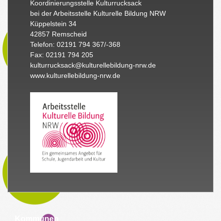
Koordinierungsstelle Kulturrucksack
bei der Arbeitsstelle Kulturelle Bildung NRW
Küppelstein 34
42857 Remscheid
Telefon: 02191 794 367/-368
Fax: 02191 794 205
kulturrucksack@kulturellebildung-nrw.de
www.kulturellebildung-nrw.de
Kommunen