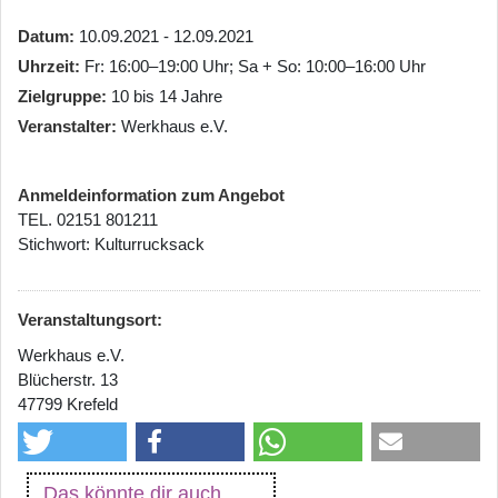
Datum
10.09.2021 - 12.09.2021
Uhrzeit
Fr: 16:00–19:00 Uhr; Sa + So: 10:00–16:00 Uhr
Zielgruppe
10 bis 14 Jahre
Veranstalter
Werkhaus e.V.
Anmeldeinformation zum Angebot
TEL. 02151 801211
Stichwort: Kulturrucksack
Veranstaltungsort:
Werkhaus e.V.
Blücherstr. 13
47799 Krefeld
Das könnte dir auch