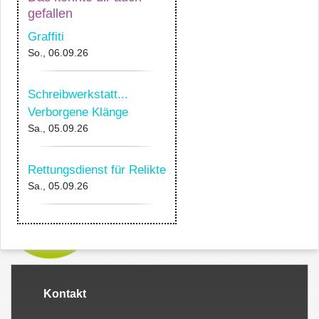
gefallen
Graffiti
So., 06.09.26
Schreibwerkstatt...
Verborgene Klänge
Sa., 05.09.26
Rettungsdienst für Relikte
Sa., 05.09.26
Kontakt