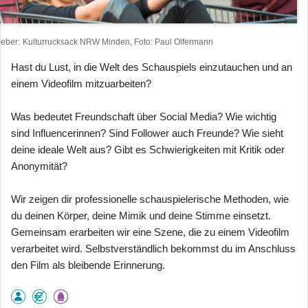
heber
Kulturrucksack NRW Minden, Foto: Paul Olfermann
Hast du Lust, in die Welt des Schauspiels einzutauchen und an
einem Videofilm mitzuarbeiten?
Was bedeutet Freundschaft über Social Media? Wie wichtig
sind Influencerinnen? Sind Follower auch Freunde? Wie sieht
deine ideale Welt aus? Gibt es Schwierigkeiten mit Kritik oder
Anonymität?
Wir zeigen dir professionelle schauspielerische Methoden, wie
du deinen Körper, deine Mimik und deine Stimme einsetzt.
Gemeinsam erarbeiten wir eine Szene, die zu einem Videofilm
verarbeitet wird. Selbstverständlich bekommst du im Anschluss
den Film als bleibende Erinnerung.