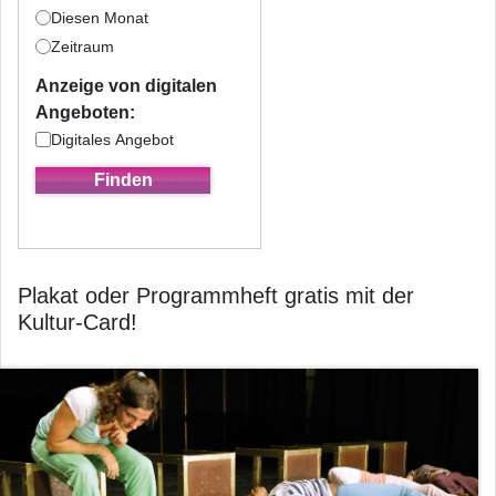
Diesen Monat
Zeitraum
Anzeige von digitalen
Angeboten:
Digitales Angebot
Plakat oder Programmheft gratis mit der
Kultur-Card!