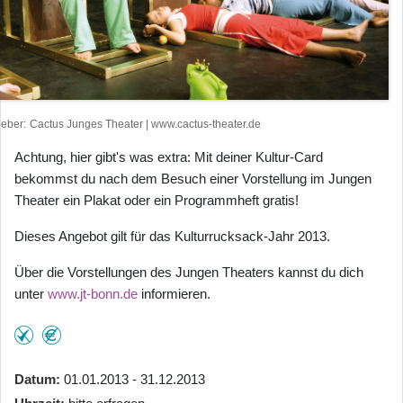
heber
Cactus Junges Theater | www.cactus-theater.de
Achtung, hier gibt's was extra: Mit deiner Kultur-Card
bekommst du nach dem Besuch einer Vorstellung im Jungen
Theater ein Plakat oder ein Programmheft gratis!
Dieses Angebot gilt für das Kulturrucksack-Jahr 2013.
Über die Vorstellungen des Jungen Theaters kannst du dich
unter
www.jt-bonn.de
informieren.
Datum
01.01.2013 - 31.12.2013