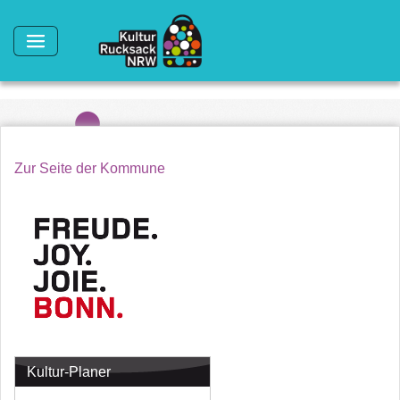
Direkt zum Inhalt
Zur Seite der Kommune
Kultur-Planer