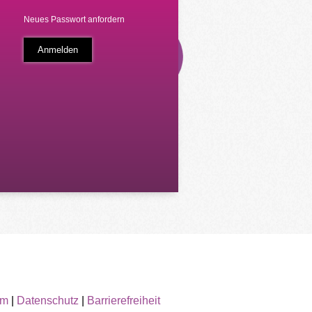
Neues Passwort anfordern
um
|
Datenschutz
|
Barrierefreiheit