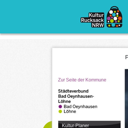
Direkt zum Inhalt
P
Zur Seite der Kommune
Kultur-Planer