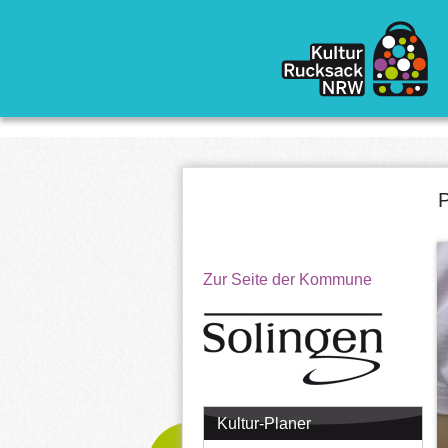
Direkt zum Inhalt
P
Zur Seite der Kommune
Kultur-Planer