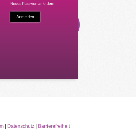
Neues Passwort anfordern
um
|
Datenschutz
|
Barrierefreiheit