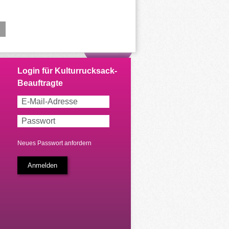
Neues Passwort anfordern