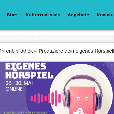
Hauptnavigation
Start
Kulturrucksack
Angebote
Kommu
hrenbibliothek – Produziere dein eigenes Hörspiel