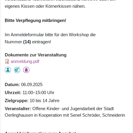
eigenes Kissen oder Körnerkissen nähen.
Bitte Verpflegung mitbringen!
Im Anmeldeformular bitte für den Workshop die
Nummer
(14)
eintragen!
Dokumente zur Veranstaltung
anmeldung.pdf
Datum
06.09.2025
Uhrzeit
11:00–15:00 Uhr
Zielgruppe
10 bis 14 Jahre
Veranstalter
Offene Kinder- und Jugendarbeit der Stadt
Oerlinghausen in Kooperation mit Senel Schröder, Schneiderin