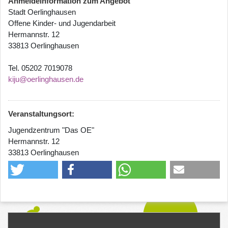
Anmeldeinformation zum Angebot
Stadt Oerlinghausen
Offene Kinder- und Jugendarbeit
Hermannstr. 12
33813 Oerlinghausen
Tel. 05202 7019078
kiju@oerlinghausen.de
Veranstaltungsort:
Jugendzentrum "Das OE"
Hermannstr. 12
33813 Oerlinghausen