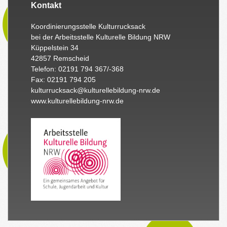
Kontakt
Koordinierungsstelle Kulturrucksack
bei der Arbeitsstelle Kulturelle Bildung NRW
Küppelstein 34
42857 Remscheid
Telefon: 02191 794 367/-368
Fax: 02191 794 205
kulturrucksack@kulturellebildung-nrw.de
www.kulturellebildung-nrw.de