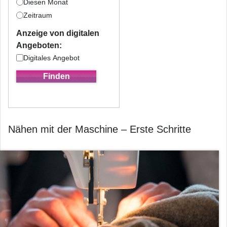
Diesen Monat
Zeitraum
Anzeige von digitalen
Angeboten:
Digitales Angebot
Nähen mit der Maschine – Erste Schritte