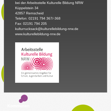
bei der Arbeitsstelle Kulturelle Bildung NRW
Küppelstein 34
42857 Remscheid
Telefon: 02191 794 367/-368
Fax: 02191 794 205
kulturrucksack@kulturellebildung-nrw.de
www.kulturellebildung-nrw.de
Kommunen