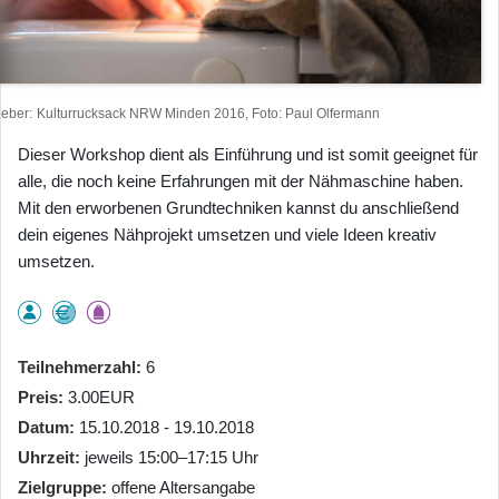
heber
Kulturrucksack NRW Minden 2016, Foto: Paul Olfermann
Dieser Workshop dient als Einführung und ist somit geeignet für
alle, die noch keine Erfahrungen mit der Nähmaschine haben.
Mit den erworbenen Grundtechniken kannst du anschließend
dein eigenes Nähprojekt umsetzen und viele Ideen kreativ
umsetzen.
Teilnehmerzahl
6
Preis
3.00EUR
Datum
15.10.2018 - 19.10.2018
Uhrzeit
jeweils 15:00–17:15 Uhr
Zielgruppe
offene Altersangabe