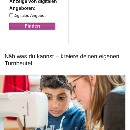
Anzeige von digitalen
Angeboten:
Digitales Angebot
Näh was du kannst – kreiere deinen eigenen
Turnbeutel