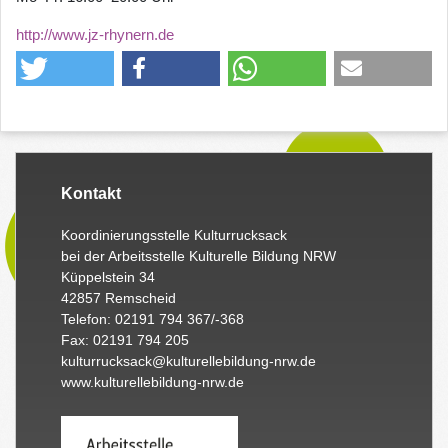
http://www.jz-rhynern.de
Kontakt
Koordinierungsstelle Kulturrucksack
bei der Arbeitsstelle Kulturelle Bildung NRW
Küppelstein 34
42857 Remscheid
Telefon: 02191 794 367/-368
Fax: 02191 794 205
kulturrucksack@kulturellebildung-nrw.de
www.kulturellebildung-nrw.de