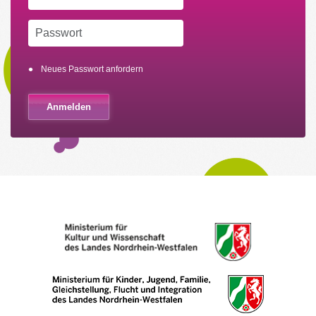
Neues Passwort anfordern