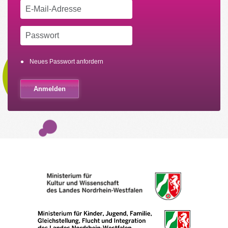
Neues Passwort anfordern