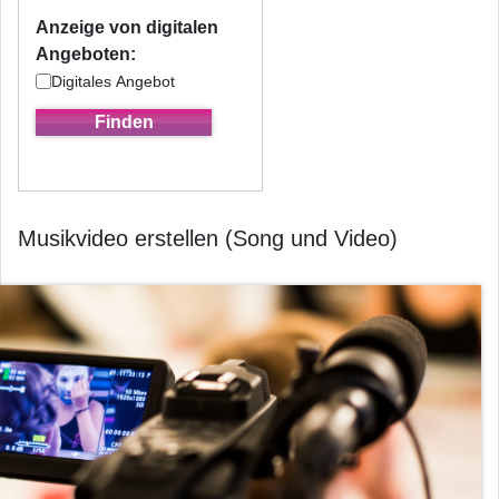
Anzeige von digitalen
Angeboten:
Digitales Angebot
Musikvideo erstellen (Song und Video)