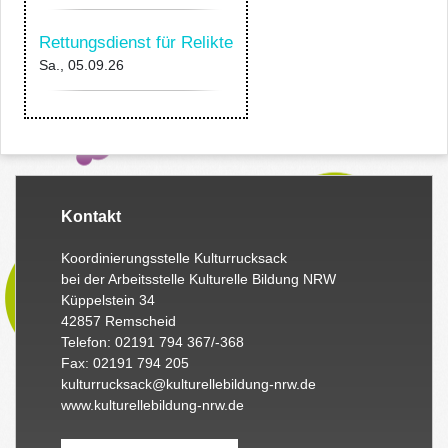
Rettungsdienst für Relikte
Sa., 05.09.26
Kontakt
Koordinierungsstelle Kulturrucksack
bei der Arbeitsstelle Kulturelle Bildung NRW
Küppelstein 34
42857 Remscheid
Telefon: 02191 794 367/-368
Fax: 02191 794 205
kulturrucksack@kulturellebildung-nrw.de
www.kulturellebildung-nrw.de