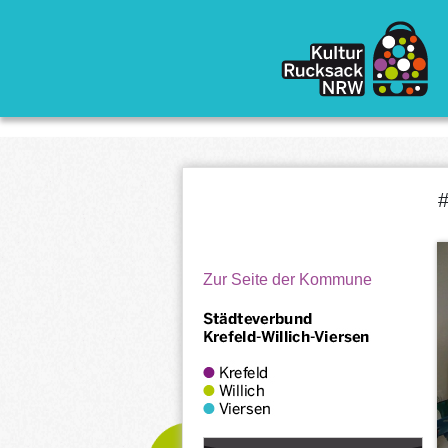
Direkt zum Inhalt
#
Zur Seite der Kommune