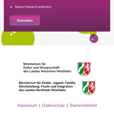
Neues Passwort anfordern
Impressum
|
Datenschutz
|
Barrierefreiheit