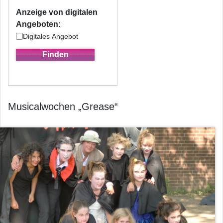
Anzeige von digitalen
Angeboten:
Digitales Angebot
Musicalwochen „Grease“