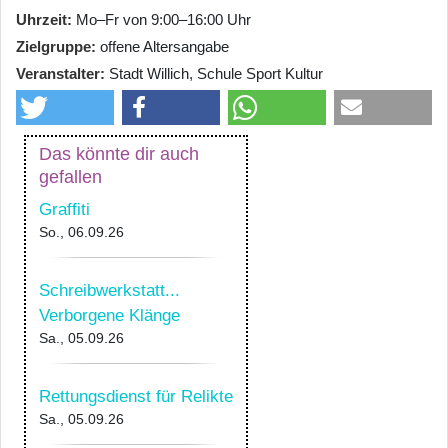
Uhrzeit
Mo–Fr von 9:00–16:00 Uhr
Zielgruppe
offene Altersangabe
Veranstalter
Stadt Willich, Schule Sport Kultur
Das könnte dir auch
gefallen
Graffiti
So., 06.09.26
Schreibwerkstatt...
Verborgene Klänge
Sa., 05.09.26
Rettungsdienst für Relikte
Sa., 05.09.26