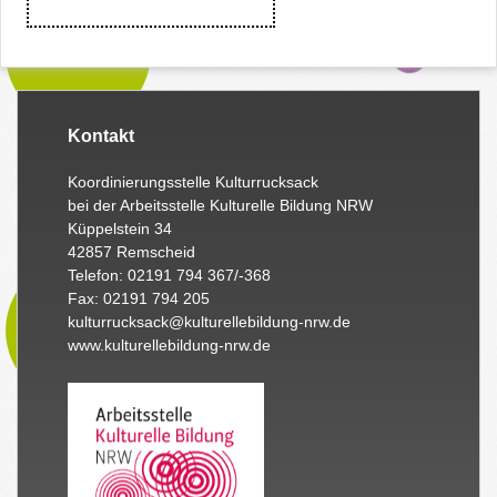
Kontakt
Koordinierungsstelle Kulturrucksack
bei der Arbeitsstelle Kulturelle Bildung NRW
Küppelstein 34
42857 Remscheid
Telefon: 02191 794 367/-368
Fax: 02191 794 205
kulturrucksack@kulturellebildung-nrw.de
www.kulturellebildung-nrw.de