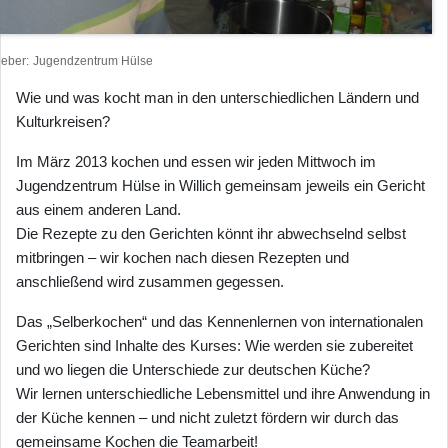
heber
Jugendzentrum Hülse
Wie und was kocht man in den unterschiedlichen Ländern und
Kulturkreisen?
Im März 2013 kochen und essen wir jeden Mittwoch im
Jugendzentrum Hülse in Willich gemeinsam jeweils ein Gericht
aus einem anderen Land.
Die Rezepte zu den Gerichten könnt ihr abwechselnd selbst
mitbringen – wir kochen nach diesen Rezepten und
anschließend wird zusammen gegessen.
Das „Selberkochen“ und das Kennenlernen von internationalen
Gerichten sind Inhalte des Kurses: Wie werden sie zubereitet
und wo liegen die Unterschiede zur deutschen Küche?
Wir lernen unterschiedliche Lebensmittel und ihre Anwendung in
der Küche kennen – und nicht zuletzt fördern wir durch das
gemeinsame Kochen die Teamarbeit!