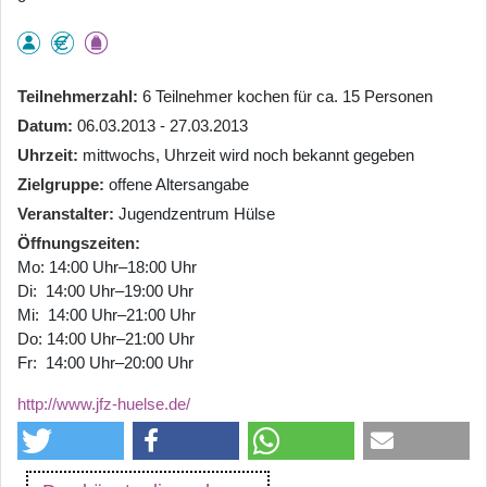
Teilnehmerzahl
6 Teilnehmer kochen für ca. 15 Personen
Datum
06.03.2013 - 27.03.2013
Uhrzeit
mittwochs, Uhrzeit wird noch bekannt gegeben
Zielgruppe
offene Altersangabe
Veranstalter
Jugendzentrum Hülse
Öffnungszeiten
Mo: 14:00 Uhr–18:00 Uhr
Di: 14:00 Uhr–19:00 Uhr
Mi: 14:00 Uhr–21:00 Uhr
Do: 14:00 Uhr–21:00 Uhr
Fr: 14:00 Uhr–20:00 Uhr
http://www.jfz-huelse.de/