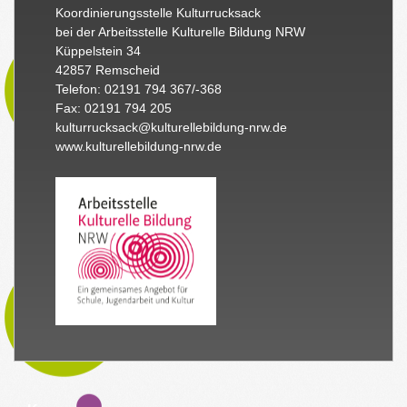
Koordinierungsstelle Kulturrucksack
bei der Arbeitsstelle Kulturelle Bildung NRW
Küppelstein 34
42857 Remscheid
Telefon: 02191 794 367/-368
Fax: 02191 794 205
kulturrucksack@kulturellebildung-nrw.de
www.kulturellebildung-nrw.de