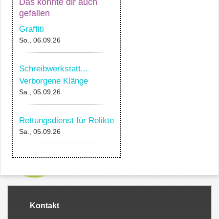
Das könnte dir auch
gefallen
Graffiti
So., 06.09.26
Schreibwerkstatt...
Verborgene Klänge
Sa., 05.09.26
Rettungsdienst für Relikte
Sa., 05.09.26
Kontakt