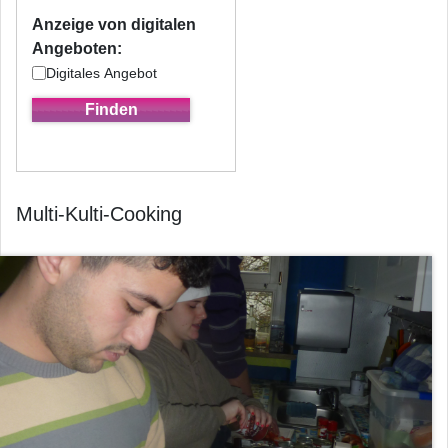
Anzeige von digitalen
Angeboten:
Digitales Angebot
Multi-Kulti-Cooking