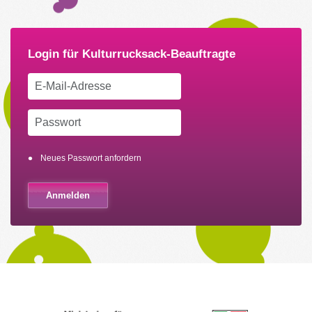
Neues Passwort anfordern