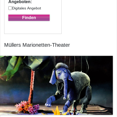
Angeboten:
Digitales Angebot
Müllers Marionetten-Theater