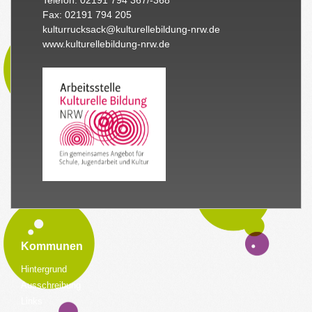
Fax: 02191 794 205
kulturrucksack@kulturellebildung-nrw.de
www.kulturellebildung-nrw.de
Kommunen
Hintergrund
Ausschreibung
Links