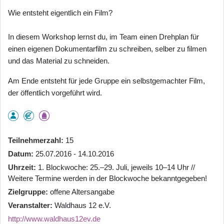
Wie entsteht eigentlich ein Film?
In diesem Workshop lernst du, im Team einen Drehplan für
einen eigenen Dokumentarfilm zu schreiben, selber zu filmen
und das Material zu schneiden.
Am Ende entsteht für jede Gruppe ein selbstgemachter Film,
der öffentlich vorgeführt wird.
Teilnehmerzahl
15
Datum
25.07.2016 - 14.10.2016
Uhrzeit
1. Blockwoche: 25.–29. Juli, jeweils 10–14 Uhr //
Weitere Termine werden in der Blockwoche bekanntgegeben!
Zielgruppe
offene Altersangabe
Veranstalter
Waldhaus 12 e.V.
http://www.waldhaus12ev.de