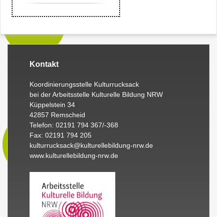
Kontakt
Koordinierungsstelle Kulturrucksack
bei der Arbeitsstelle Kulturelle Bildung NRW
Küppelstein 34
42857 Remscheid
Telefon: 02191 794 367/-368
Fax: 02191 794 205
kulturrucksack@kulturellebildung-nrw.de
www.kulturellebildung-nrw.de