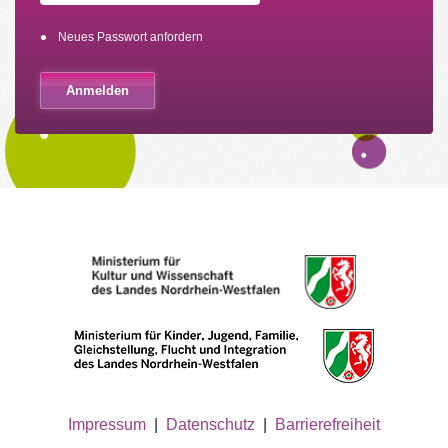
Neues Passwort anfordern
Impressum
|
Datenschutz
|
Barrierefreiheit