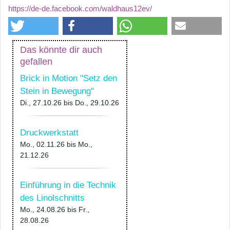
https://de-de.facebook.com/waldhaus12ev/
Das könnte dir auch
gefallen
Brick in Motion "Setz den
Stein in Bewegung"
Di., 27.10.26
bis
Do., 29.10.26
Druckwerkstatt
Mo., 02.11.26
bis
Mo.,
21.12.26
Einführung in die Technik
des Linolschnitts
Mo., 24.08.26
bis
Fr.,
28.08.26