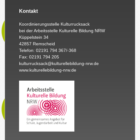
Kontakt
Koordinierungsstelle Kulturrucksack
bei der Arbeitsstelle Kulturelle Bildung NRW
Küppelstein 34
42857 Remscheid
Telefon: 02191 794 367/-368
Fax: 02191 794 205
kulturrucksack@kulturellebildung-nrw.de
www.kulturellebildung-nrw.de