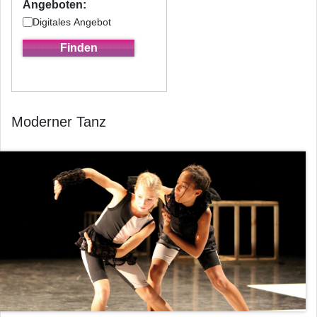
Angeboten:
Digitales Angebot
Moderner Tanz