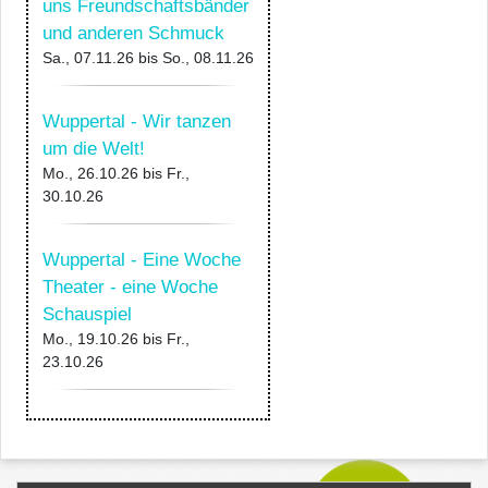
uns Freundschaftsbänder
und anderen Schmuck
Sa., 07.11.26
bis
So., 08.11.26
Wuppertal - Wir tanzen
um die Welt!
Mo., 26.10.26
bis
Fr.,
30.10.26
Wuppertal - Eine Woche
Theater - eine Woche
Schauspiel
Mo., 19.10.26
bis
Fr.,
23.10.26