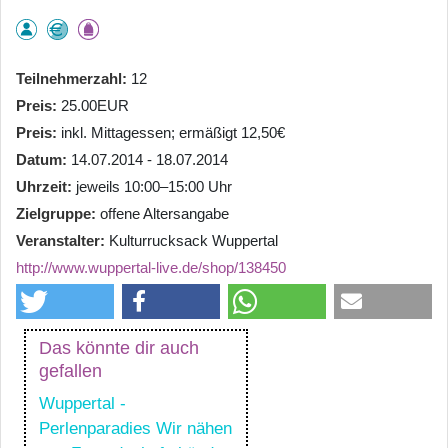
Teilnehmerzahl
12
Preis
25.00EUR
Preis
inkl. Mittagessen; ermäßigt 12,50€
Datum
14.07.2014 - 18.07.2014
Uhrzeit
jeweils 10:00–15:00 Uhr
Zielgruppe
offene Altersangabe
Veranstalter
Kulturrucksack Wuppertal
http://www.wuppertal-live.de/shop/138450
Das könnte dir auch
gefallen
Wuppertal -
Perlenparadies Wir nähen