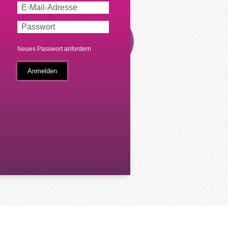
Neues Passwort anfordern