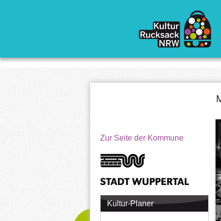
Direkt zum Inhalt
M
Zur Seite der Kommune
Kultur-Planer