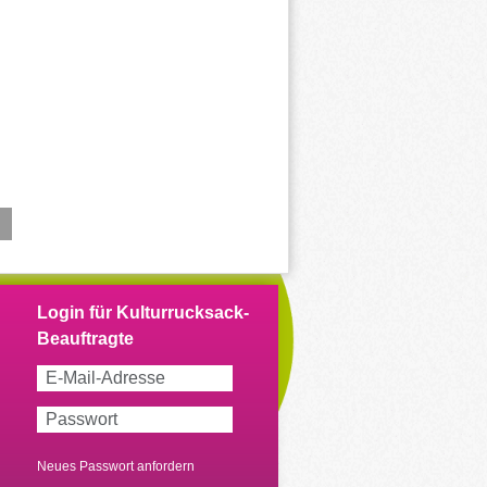
Neues Passwort anfordern