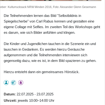
heber
Kulturrucksack NRW Minden 2016, Foto: Alexander Glenn Gesemann
Die Teilnehmenden lernen das Bild "Selbstbildnis in
Spiegelscherbe" von Carl Rabus kennen und gestalten eine
eigene Collage mit Selfies. Im zweiten Teil des Workshops geht
es darum, wie sich Bilder anfühlen und klingen.
Die Kinder und Jugendlichen tauchen in die Szenerie ein und
lauschen in Gedanken. Es werden hierzu Geräusche
aufgenommen und die Teilnehmenden interviewen sich
gegenseitig dazu, wie es ist, in dem Bild spazieren zu gehen.
Hierzu entsteht dann ein gemeinsames Hörstück.
Datum
22.07.2025 - 23.07.2025
Uhrzeit
jeweils 10:00–14:00 Uhr