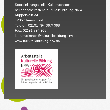
Koordinierungsstelle Kulturrucksack
bei der Arbeitsstelle Kulturelle Bildung NRW
Küppelstein 34
42857 Remscheid
Telefon: 02191 794 367/-368
Fax: 02191 794 205
kulturrucksack@kulturellebildung-nrw.de
www.kulturellebildung-nrw.de