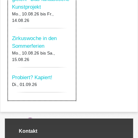
Kunstprojekt
Mo., 10.08.26
bis
Fr.,
14.08.26
Zirkuswoche in den
Sommerferien
Mo., 10.08.26
bis
Sa.,
15.08.26
Probiert? Kapiert!
Di., 01.09.26
Kontakt