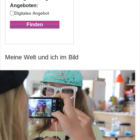
Angeboten:
Digitales Angebot
Meine Welt und ich im Bild