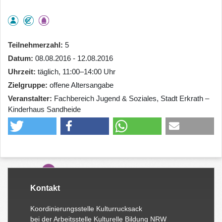
Teilnehmerzahl
5
Datum
08.08.2016 - 12.08.2016
Uhrzeit
täglich, 11:00–14:00 Uhr
Zielgruppe
offene Altersangabe
Veranstalter
Fachbereich Jugend & Soziales, Stadt Erkrath –
Kinderhaus Sandheide
Kontakt
Koordinierungsstelle Kulturrucksack
bei der Arbeitsstelle Kulturelle Bildung NRW