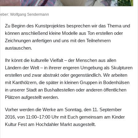
heber
Wolfgang Sendermann
Zu Beginn des Kunstprojektes besprechen wir das Thema und
können anschließend kleine Modelle aus Ton erstellen oder
Zeichnungen anfertigen und uns mit den Teilnehmern
austauschen.
Ihr könnt die kulturelle Vielfalt – der Menschen aus allen
Ländern der Welt – in ihrerer engeren Umgebung als Skulpturen
erstellen und zwar abstrakt oder gegenständlich. Wir arbeiten
mit Kanthölzern, die später in kleinen Gruppen in Bodenhülsen
in unserer Stadt an Bushaltestellen oder anderen öffentlichen
Plätzen aufgestellt werden.
Vorher werden die Werke am Sonntag, den 11. September
2016, von 11:00–17:00 Uhr mit Euch gemeinsam am Kinder
Kultur Fest am Hochdahler Markt ausgestellt.