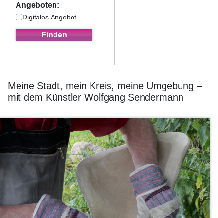
Angeboten:
Digitales Angebot
Meine Stadt, mein Kreis, meine Umgebung –
mit dem Künstler Wolfgang Sendermann