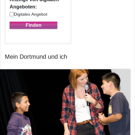
Angeboten:
Digitales Angebot
Mein Dortmund und ich