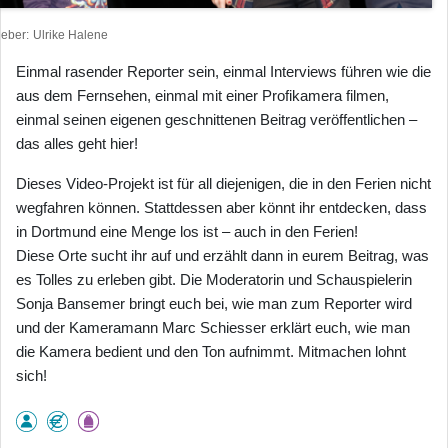
heber
Ulrike Halene
Einmal rasender Reporter sein, einmal Interviews führen wie die
aus dem Fernsehen, einmal mit einer Profikamera filmen,
einmal seinen eigenen geschnittenen Beitrag veröffentlichen –
das alles geht hier!
Dieses Video-Projekt ist für all diejenigen, die in den Ferien nicht
wegfahren können. Stattdessen aber könnt ihr entdecken, dass
in Dortmund eine Menge los ist – auch in den Ferien!
Diese Orte sucht ihr auf und erzählt dann in eurem Beitrag, was
es Tolles zu erleben gibt. Die Moderatorin und Schauspielerin
Sonja Bansemer bringt euch bei, wie man zum Reporter wird
und der Kameramann Marc Schiesser erklärt euch, wie man
die Kamera bedient und den Ton aufnimmt. Mitmachen lohnt
sich!