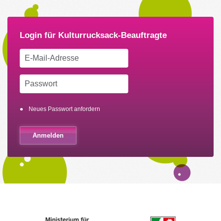
Neues Passwort anfordern