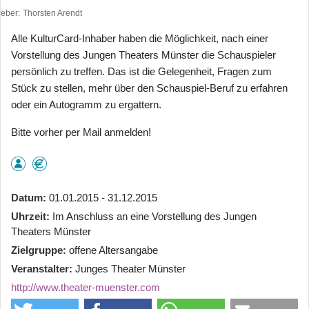
heber
Thorsten Arendt
Alle KulturCard-Inhaber haben die Möglichkeit, nach einer
Vorstellung des Jungen Theaters Münster die Schauspieler
persönlich zu treffen. Das ist die Gelegenheit, Fragen zum
Stück zu stellen, mehr über den Schauspiel-Beruf zu erfahren
oder ein Autogramm zu ergattern.
Bitte vorher per Mail anmelden!
Datum
01.01.2015 - 31.12.2015
Uhrzeit
Im Anschluss an eine Vorstellung des Jungen
Theaters Münster
Zielgruppe
offene Altersangabe
Veranstalter
Junges Theater Münster
http://www.theater-muenster.com