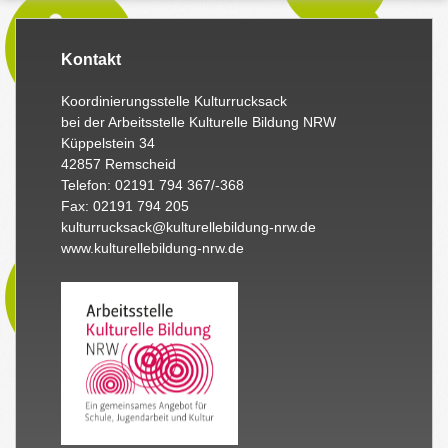
Kontakt
Koordinierungsstelle Kulturrucksack
bei der Arbeitsstelle Kulturelle Bildung NRW
Küppelstein 34
42857 Remscheid
Telefon: 02191 794 367/-368
Fax: 02191 794 205
kulturrucksack@kulturellebildung-nrw.de
www.kulturellebildung-nrw.de