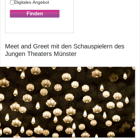
Digitales Angebot
Meet and Greet mit den Schauspielern des
Jungen Theaters Münster