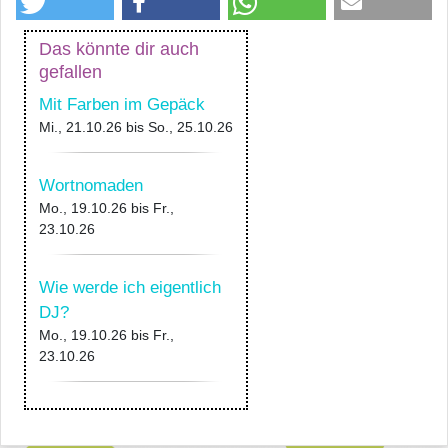
Das könnte dir auch
gefallen
Mit Farben im Gepäck
Mi., 21.10.26
bis
So., 25.10.26
Wortnomaden
Mo., 19.10.26
bis
Fr.,
23.10.26
Wie werde ich eigentlich
DJ?
Mo., 19.10.26
bis
Fr.,
23.10.26