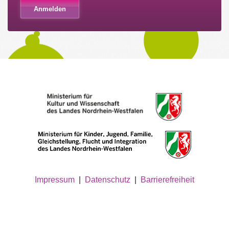
Impressum
|
Datenschutz
|
Barrierefreiheit