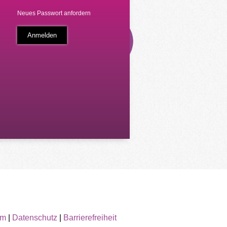
Neues Passwort anfordern
um
|
Datenschutz
|
Barrierefreiheit