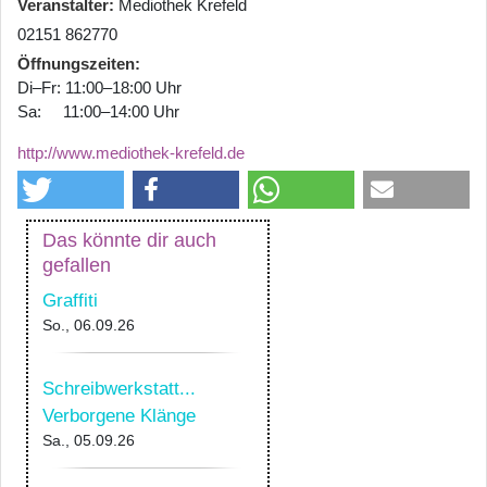
Veranstalter
Mediothek Krefeld
02151 862770
Öffnungszeiten
Di–Fr: 11:00–18:00 Uhr
Sa: 11:00–14:00 Uhr
http://www.mediothek-krefeld.de
Das könnte dir auch
gefallen
Graffiti
So., 06.09.26
Schreibwerkstatt...
Verborgene Klänge
Sa., 05.09.26