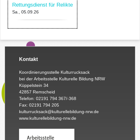
Rettungsdienst für Relikte
Sa., 05.09.26
Kontakt
Koordinierungsstelle Kulturrucksack
bei der Arbeitsstelle Kulturelle Bildung NRW
Küppelstein 34
42857 Remscheid
Telefon: 02191 794 367/-368
Fax: 02191 794 205
kulturrucksack@kulturellebildung-nrw.de
www.kulturellebildung-nrw.de