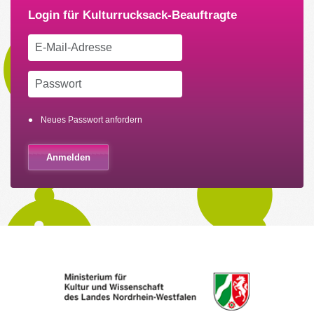
Neues Passwort anfordern