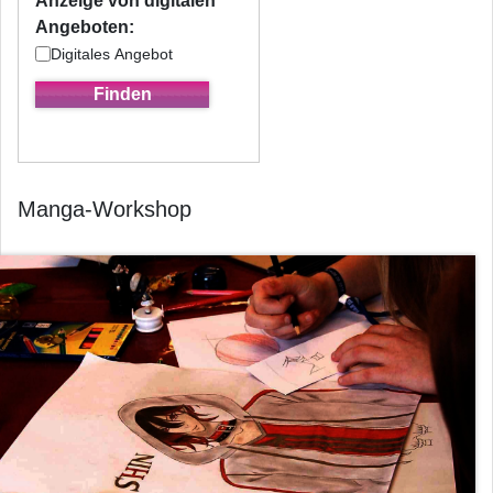
Anzeige von digitalen
Angeboten:
Digitales Angebot
Manga-Workshop