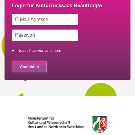
Neues Passwort anfordern