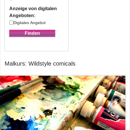
Anzeige von digitalen
Angeboten:
Digitales Angebot
Malkurs: Wildstyle comicals